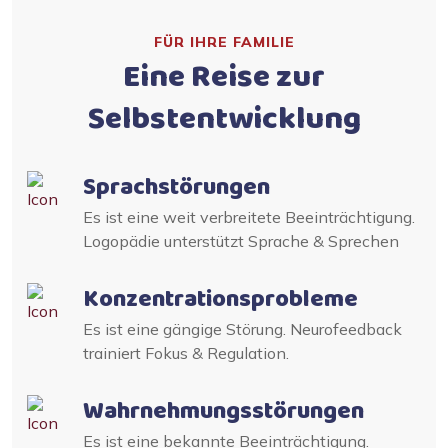
FÜR IHRE FAMILIE
Eine Reise zur
Selbstentwicklung
Sprachstörungen
Es ist eine weit verbreitete Beeinträchtigung.
Logopädie unterstützt Sprache & Sprechen
Konzentrationsprobleme
Es ist eine gängige Störung. Neurofeedback
trainiert Fokus & Regulation.
Wahrnehmungsstörungen
Es ist eine bekannte Beeinträchtigung.