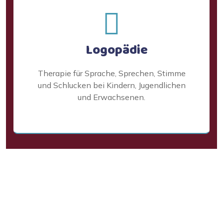
Logopädie
Therapie für Sprache, Sprechen, Stimme
und Schlucken bei Kindern, Jugendlichen
und Erwachsenen.