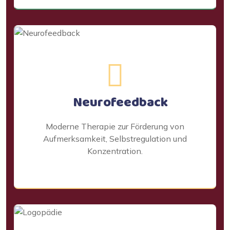
Neurofeedback
Moderne Therapie zur Förderung von
Aufmerksamkeit, Selbstregulation und
Konzentration.