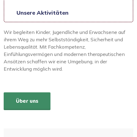
Unsere Aktivitäten
Wir begleiten Kinder, Jugendliche und Erwachsene auf
ihrem Weg zu mehr Selbstständigkeit, Sicherheit und
Lebensqualität. Mit Fachkompetenz,
Einfühlungsvermögen und modernen therapeutischen
Ansätzen schaffen wir eine Umgebung, in der
Entwicklung möglich wird.
Über uns