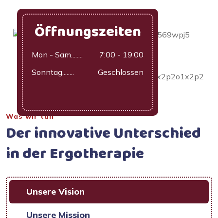
Öffnungszeiten
Mon - Sam........
7:00 - 19:00
Sonntag........
Geschlossen
Was wir tun
Der innovative Unterschied
in der Ergotherapie
Unsere Vision
Unsere Mission