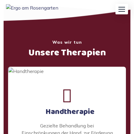
Was wir tun
Unsere Therapien
Handtherapie
Gezielte Behandlung bei
Einschränkungen der Hand, zur Förderung