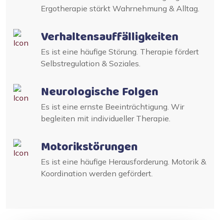
Ergotherapie stärkt Wahrnehmung & Alltag.
Verhaltensauffälligkeiten
Es ist eine häufige Störung. Therapie fördert
Selbstregulation & Soziales.
Neurologische Folgen
Es ist eine ernste Beeinträchtigung. Wir
begleiten mit individueller Therapie.
Motorikstörungen
Es ist eine häufige Herausforderung. Motorik &
Koordination werden gefördert.