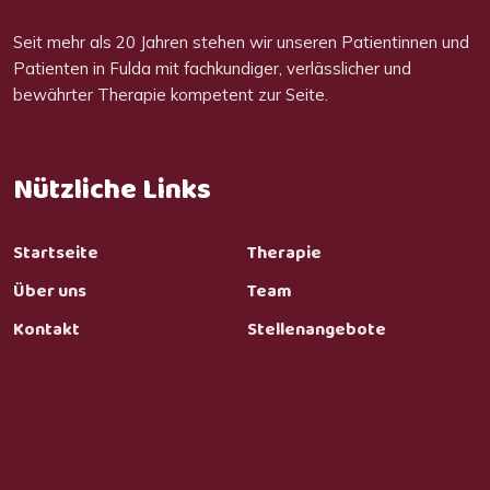
Seit mehr als 20 Jahren stehen wir unseren Patientinnen und
Patienten in Fulda mit fachkundiger, verlässlicher und
bewährter Therapie kompetent zur Seite.
Nützliche Links
Startseite
Therapie
Über uns
Team
Kontakt
Stellenangebote