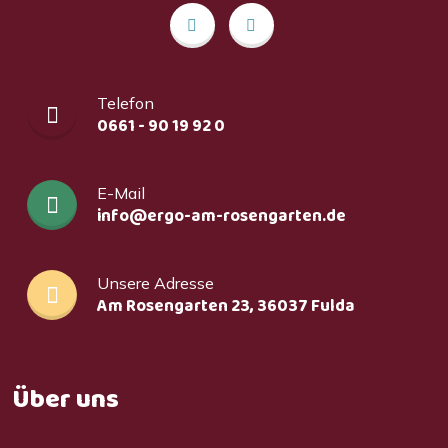
Telefon
0661 - 90 19 92 0
E-Mail
info@ergo-am-rosengarten.de
Unsere Adresse
Am Rosengarten 23, 36037 Fulda
Über uns