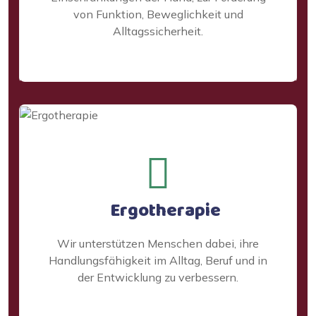
von Funktion, Beweglichkeit und
Alltagssicherheit.
Ergotherapie
Wir unterstützen Menschen dabei, ihre
Handlungsfähigkeit im Alltag, Beruf und in
der Entwicklung zu verbessern.