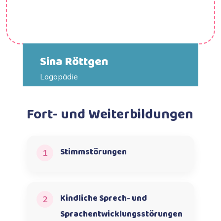
Sina Röttgen
Logopädie
Fort- und Weiterbildungen
Stimmstörungen
1
Kindliche Sprech- und
2
Sprachentwicklungsstörungen