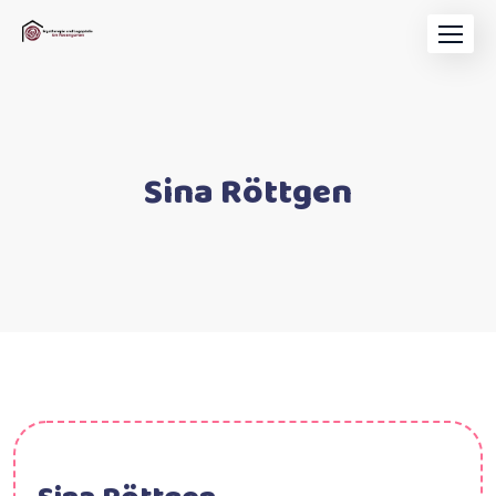
Sina Röttgen