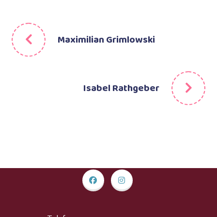
Maximilian Grimlowski
Isabel Rathgeber