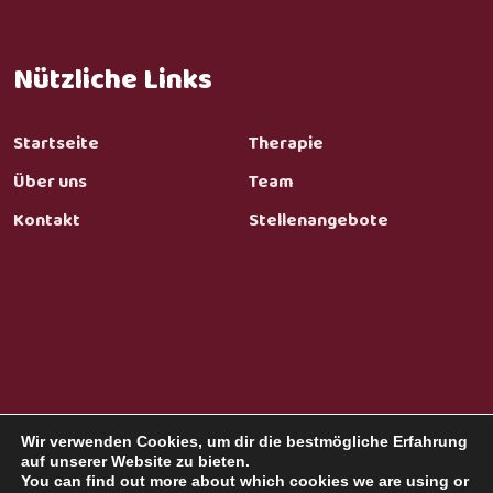
Nützliche Links
Startseite
Therapie
Über uns
Team
Kontakt
Stellenangebote
Wir verwenden Cookies, um dir die bestmögliche Erfahrung
Datenschutz
Impressum
auf unserer Website zu bieten.
You can find out more about which cookies we are using or