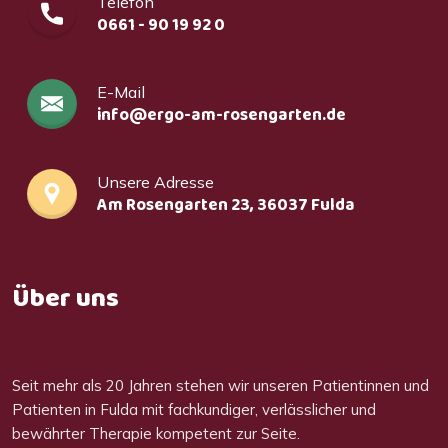
Telefon
0661 - 90 19 92 0
E-Mail
info@ergo-am-rosengarten.de
Unsere Adresse
Am Rosengarten 23, 36037 Fulda
Über uns
Seit mehr als 20 Jahren stehen wir unseren Patientinnen und
Patienten in Fulda mit fachkundiger, verlässlicher und
bewährter Therapie kompetent zur Seite.