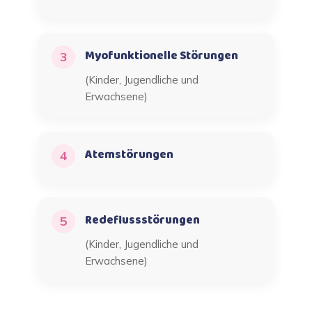
Myofunktionelle Störungen
3
(Kinder, Jugendliche und
Erwachsene)
Atemstörungen
4
Redeflussstörungen
5
(Kinder, Jugendliche und
Erwachsene)