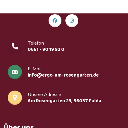
Telefon
0661 - 90 19 92 0
E-Mail
info@ergo-am-rosengarten.de
Unsere Adresse
Am Rosengarten 23, 36037 Fulda
Über uns