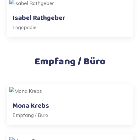
Isabel Rathgeber
Logopädie
Empfang / Büro
Mona Krebs
Empfang / Büro