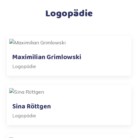
Logopädie
Maximilian Grimlowski
Logopädie
Sina Röttgen
Logopädie