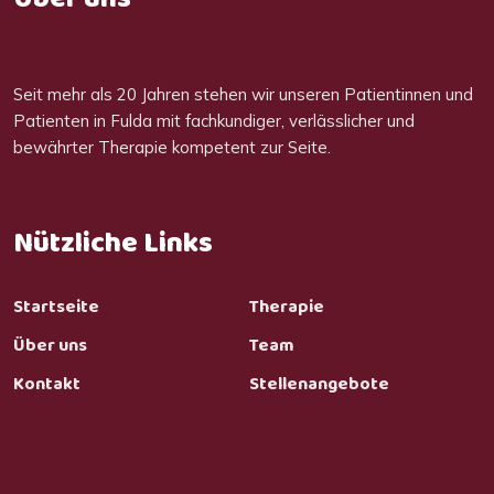
Seit mehr als 20 Jahren stehen wir unseren Patientinnen und
Patienten in Fulda mit fachkundiger, verlässlicher und
bewährter Therapie kompetent zur Seite.
Nützliche Links
Startseite
Therapie
Über uns
Team
Kontakt
Stellenangebote