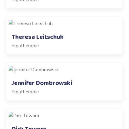
Theresa Leitschuh
Ergotherapie
Jennifer Dombrowski
Ergotherapie