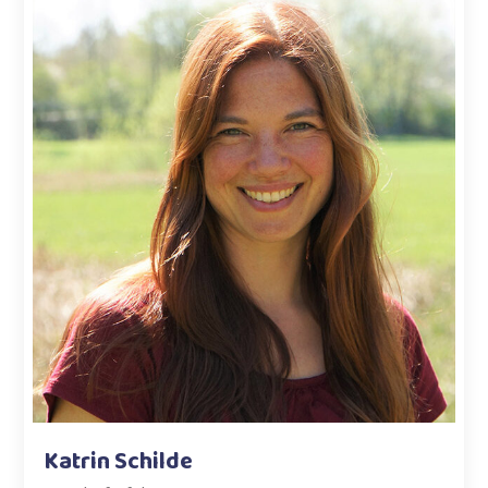
Katrin Schilde