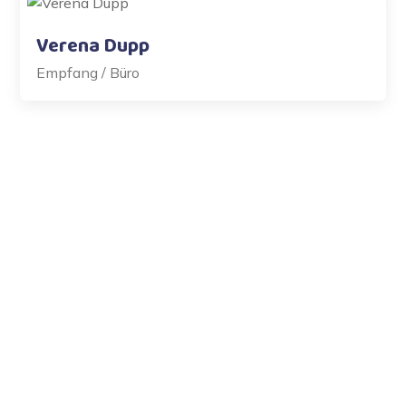
Verena Dupp
Empfang / Büro