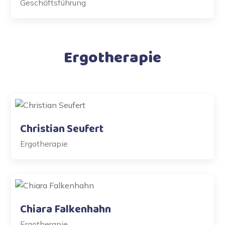
Geschäftsführung
Ergotherapie
Christian Seufert
Ergotherapie
Chiara Falkenhahn
Ergotherapie