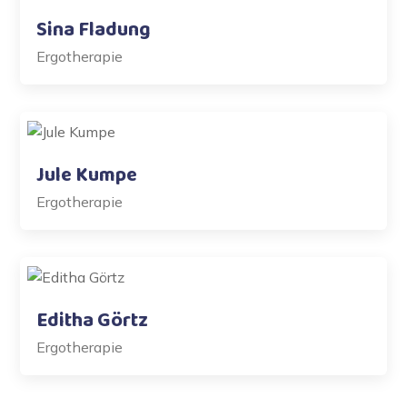
Sina Fladung
Ergotherapie
Jule Kumpe
Ergotherapie
Editha Görtz
Ergotherapie