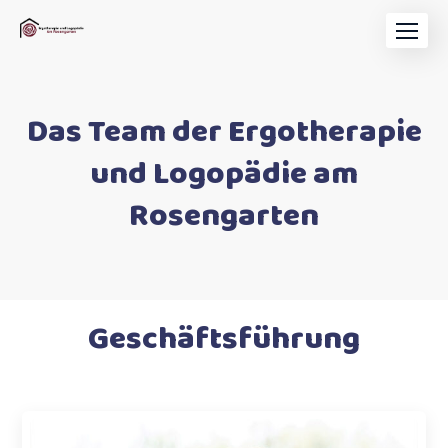
Das Team der Ergotherapie
und Logopädie am
Rosengarten
Geschäftsführung