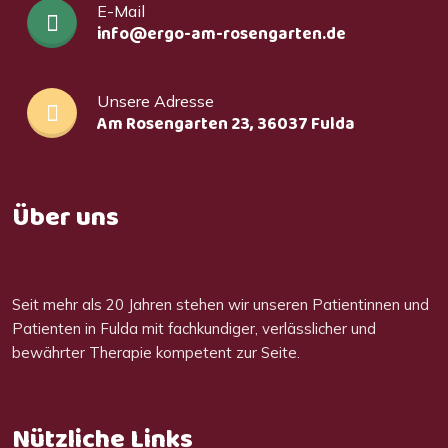
E-Mail
info@ergo-am-rosengarten.de
Unsere Adresse
Am Rosengarten 23, 36037 Fulda
Über uns
Seit mehr als 20 Jahren stehen wir unseren Patientinnen und
Patienten in Fulda mit fachkundiger, verlässlicher und
bewährter Therapie kompetent zur Seite.
Nützliche Links