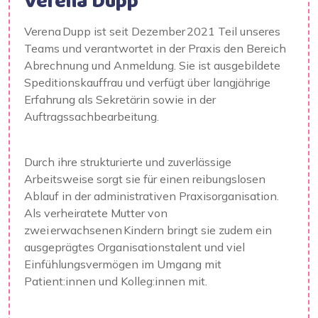
Verena Dupp
Verena Dupp ist seit Dezember 2021 Teil unseres
Teams und verantwortet in der Praxis den Bereich
Abrechnung und Anmeldung. Sie ist ausgebildete
Speditionskauffrau und verfügt über langjährige
Erfahrung als Sekretärin sowie in der
Auftragssachbearbeitung.
Durch ihre strukturierte und zuverlässige
Arbeitsweise sorgt sie für einen reibungslosen
Ablauf in der administrativen Praxisorganisation.
Als verheiratete Mutter von
zwei erwachsenen Kindern bringt sie zudem ein
ausgeprägtes Organisationstalent und viel
Einfühlungsvermögen im Umgang mit
Patient:innen und Kolleg:innen mit.