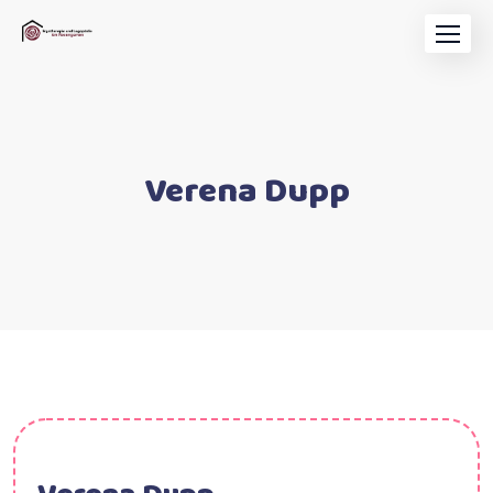
Verena Dupp